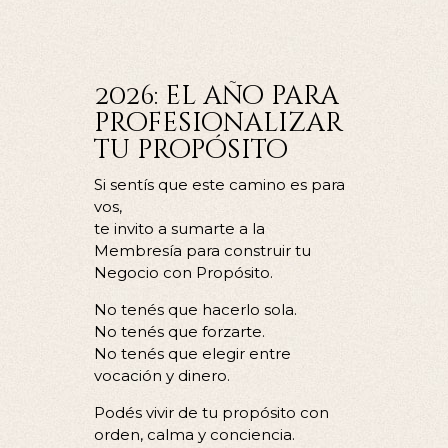
2026: el año para
profesionalizar
tu propósito
Si sentís que este camino es para
vos,
te invito a sumarte a la
Membresía para construir tu
Negocio con Propósito.
No tenés que hacerlo sola.
No tenés que forzarte.
No tenés que elegir entre
vocación y dinero.
Podés vivir de tu propósito con
orden, calma y conciencia.