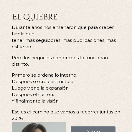
El quiebre
Durante años nos enseñaron que para crecer
había que:
tener más seguidores, más publicaciones, más
esfuerzo.
Pero los negocios con propósito funcionan
distinto.
Primero se ordena lo interno.
Después se crea estructura.
Luego viene la expansión.
Después el sostén.
Y finalmente la visión.
Ese es el camino que vamos a recorrer juntas en
2026.