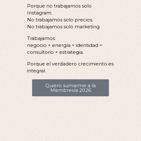
Porque no trabajamos solo
Instagram.
No trabajamos solo precios.
No trabajamos solo marketing.
Trabajamos:
negocio + energía + identidad +
consultorio + estrategia.
Porque el verdadero crecimiento es
integral.
Quiero sumarme a la
Membresía 2026