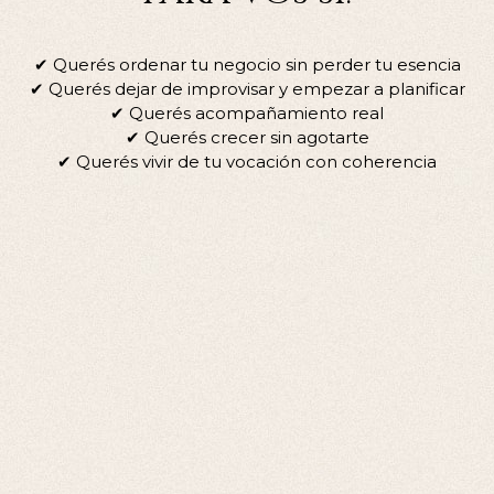
✔ Querés ordenar tu negocio sin perder tu esencia
✔ Querés dejar de improvisar y empezar a planificar
✔ Querés acompañamiento real
✔ Querés crecer sin agotarte
✔ Querés vivir de tu vocación con coherencia