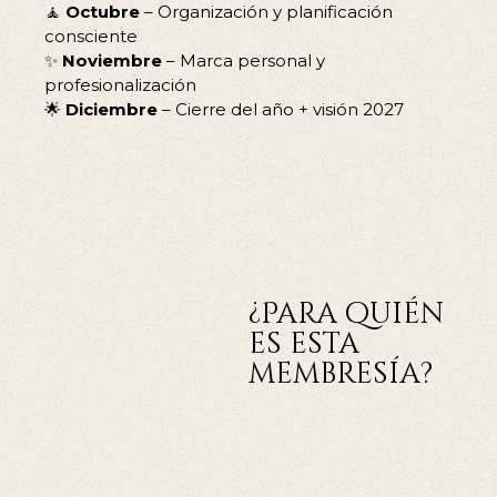
🧘
Octubre
– Organización y planificación
consciente
✨
Noviembre
– Marca personal y
profesionalización
🌟
Diciembre
– Cierre del año + visión 2027
¿Para quién
es esta
membresía?